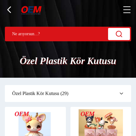
Özel Plastik Kör Kutusu
Özel Plastik Kör Kutusu
(29)