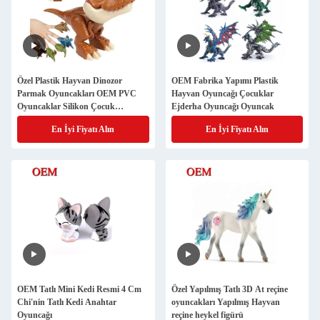
Özel Plastik Hayvan Dinozor
OEM Fabrika Yapımı Plastik
Parmak Oyuncakları OEM PVC
Hayvan Oyuncağı Çocuklar
Oyuncaklar Silikon Çocuk
Ejderha Oyuncağı Oyuncak
Oyuncağı
En İyi Fiyatı Alın
En İyi Fiyatı Alın
OEM Tatlı Mini Kedi Resmi 4 Cm
Özel Yapılmış Tatlı 3D At reçine
Chi'nin Tatlı Kedi Anahtar
oyuncakları Yapılmış Hayvan
Oyuncağı
reçine heykel figürü