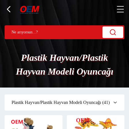
Plastik Hayvan/Plastik
Hayvan Modeli Oyuncağı
Plastik Hayvan/Plastik Hayvan Modeli Oyuncağı
(41)