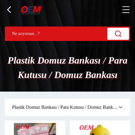
Plastik Domuz Bankası / Para
Kutusu / Domuz Bankası
Plastik Domuz Bankası / Para Kutusu / Domuz Bankası
(32)