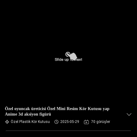
Özel oyuncak üreticisi Özel Mini Resim Kör Kutusu yap
Anime 3d aksiyon figürü
Özel Plastik Kör Kutusu
2025-05-29
70 görüşler