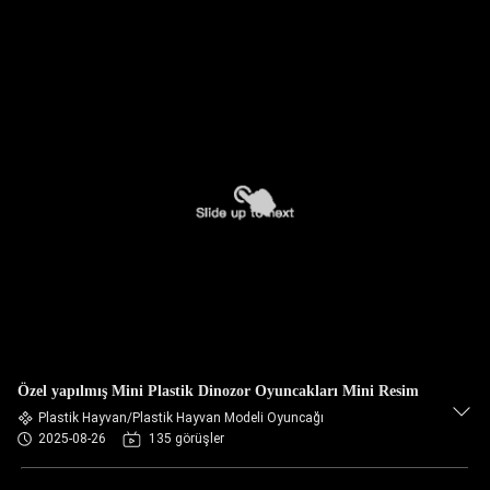
Özel yapılmış Mini Plastik Dinozor Oyuncakları Mini Resim
Plastik Hayvan/Plastik Hayvan Modeli Oyuncağı
2025-08-26
135 görüşler