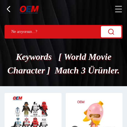
Keywords [ World Movie
Character ] Match 3 Ürünler.