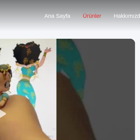
Ana Sayfa
Ürünler
Hakkımız