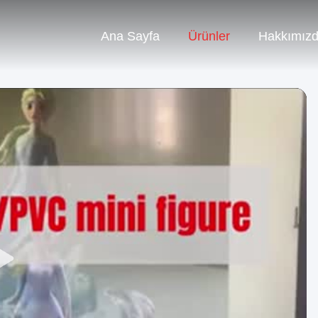
Ana Sayfa
Ürünler
Hakkımız