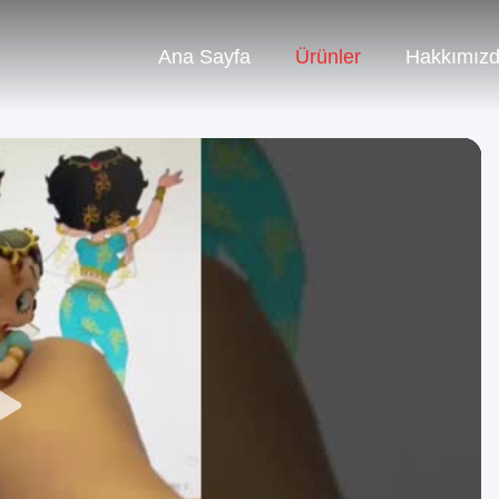
Ana Sayfa
Ürünler
Hakkımız