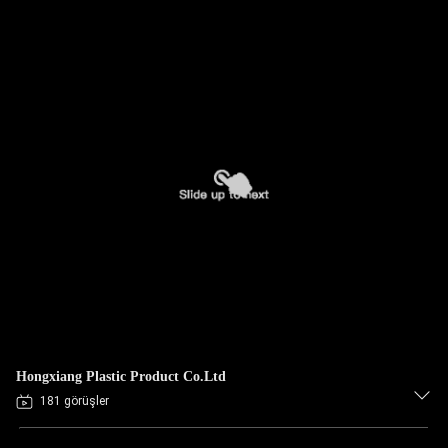
Hongxiang Plastic Product Co.Ltd
181 görüşler