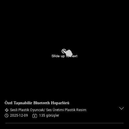
Özel Taşınabilir Blueteeth Hoparlörü
Sesli Plastik Oyuncak/ Ses Üretimi Plastik Resim
2025-12-09
135 görüşler