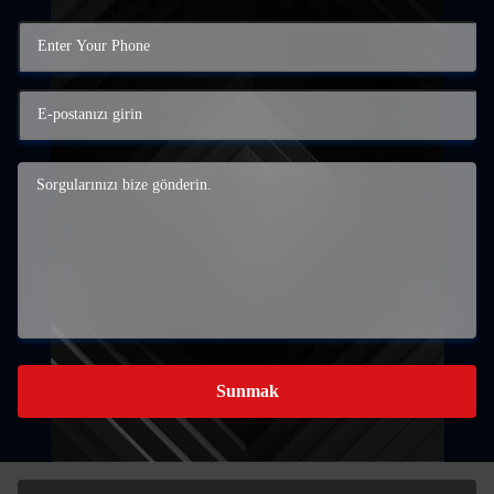
Sunmak