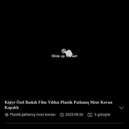
Kişiye Özel Baskılı Film Yıldızı Plastik Patlamış Mısır Kovası
Kapaklı
Plastik patlamış mısır kovası
2025-08-26
5 görüşler