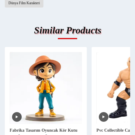
Dünya Film Karakteri
Similar Products
Fabrika Tasarım Oyuncak Kör Kutu
Pvc Collectible Cart