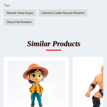
Tags:
Miniatür Anime Kupası
Geleneksel Cadılar Bayramı Maskeleri
Dünya Film Karakteri
Similar Products