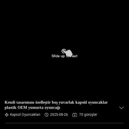
Kendi tasarımını özelleştir boş yuvarlak kapsül oyuncaklar
plastik OEM yumurta oyuncağı
Kapsül Oyuncakları
2025-08-26
70 görüşler