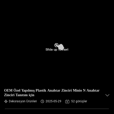
OEM Özel Yapılmış Plastik Anahtar Zinciri Minio N Anahtar
Zinciri Tanıtım için
Dekorasyon Ürünleri
2025-05-29
52 görüşler