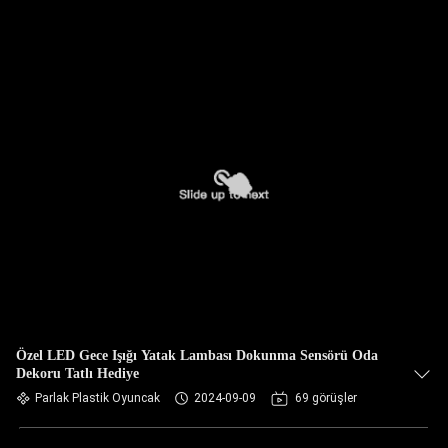
Özel LED Gece Işığı Yatak Lambası Dokunma Sensörü Oda
Dekoru Tatlı Hediye
Parlak Plastik Oyuncak
2024-09-09
69 görüşler