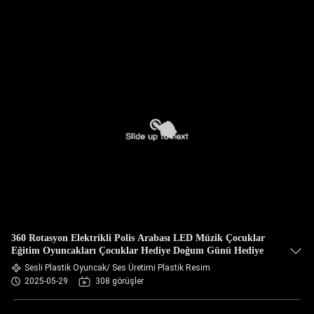
360 Rotasyon Elektrikli Polis Arabası LED Müzik Çocuklar
Eğitim Oyuncakları Çocuklar Hediye Doğum Günü Hediye
Sesli Plastik Oyuncak/ Ses Üretimi Plastik Resim
2025-05-29
308 görüşler