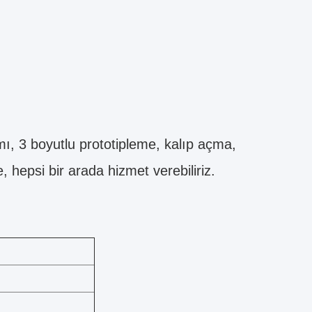
mı, 3 boyutlu prototipleme, kalıp açma,
 hepsi bir arada hizmet verebiliriz.