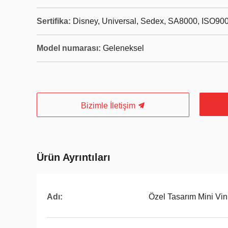
Sertifika:
Disney, Universal, Sedex, SA8000, ISO900
Model numarası:
Geleneksel
Bizimle İletişim
Ürün Ayrıntıları
Adı:
Özel Tasarım Mini Vin