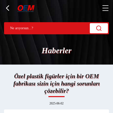
Haberler
Özel plastik figürler için bir OEM
fabrikası sizin için hangi sorunları
çözebilir?
2025-06-02