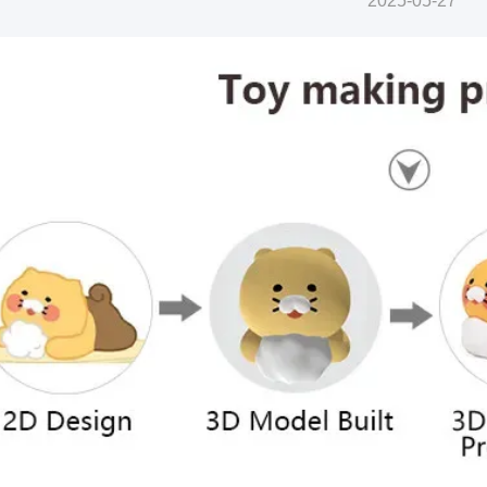
2025-05-27