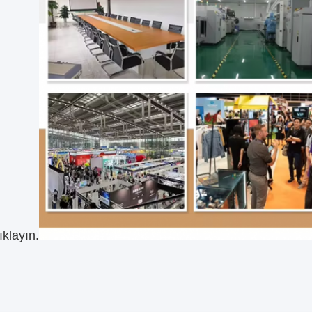
ıklayın.