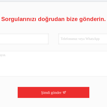
Sorgularınızı doğrudan bize gönderin.
Şimdi gönder