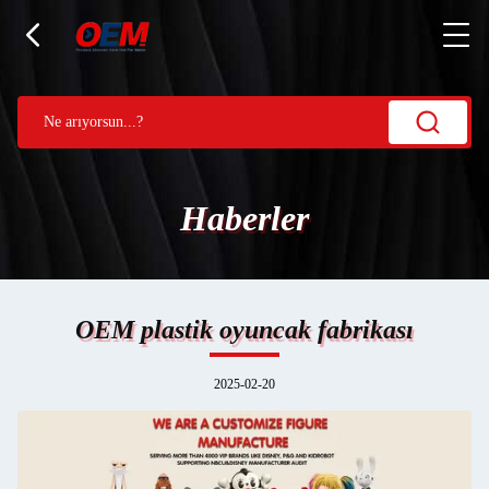
Haberler
OEM plastik oyuncak fabrikası
2025-02-20