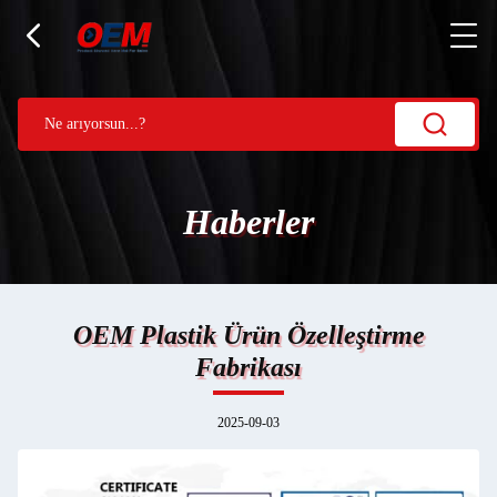
Haberler
OEM Plastik Ürün Özelleştirme
Fabrikası
2025-09-03