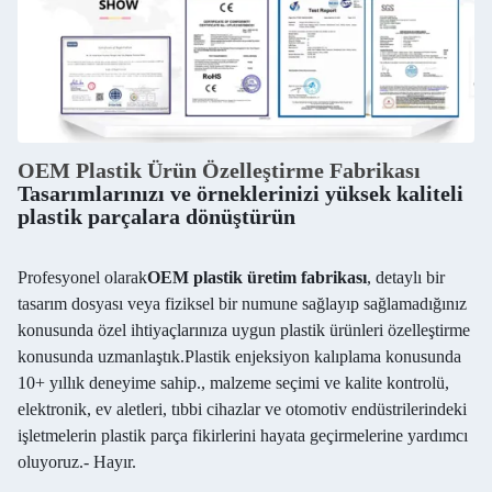
OEM Plastik Ürün Özelleştirme Fabrikası
Tasarımlarınızı ve örneklerinizi yüksek kaliteli
plastik parçalara dönüştürün
Profesyonel olarak
OEM plastik üretim fabrikası
, detaylı bir
tasarım dosyası veya fiziksel bir numune sağlayıp sağlamadığınız
konusunda özel ihtiyaçlarınıza uygun plastik ürünleri özelleştirme
konusunda uzmanlaştık.Plastik enjeksiyon kalıplama konusunda
10+ yıllık deneyime sahip., malzeme seçimi ve kalite kontrolü,
elektronik, ev aletleri, tıbbi cihazlar ve otomotiv endüstrilerindeki
işletmelerin plastik parça fikirlerini hayata geçirmelerine yardımcı
oluyoruz.
- Hayır.