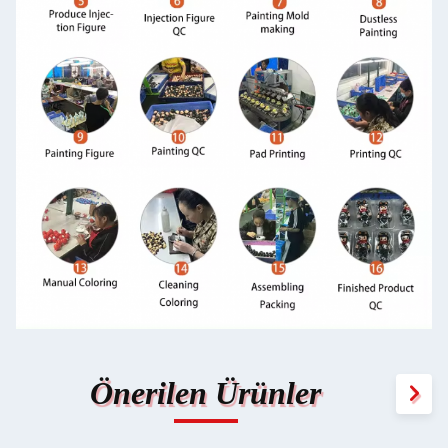
Önerilen Ürünler