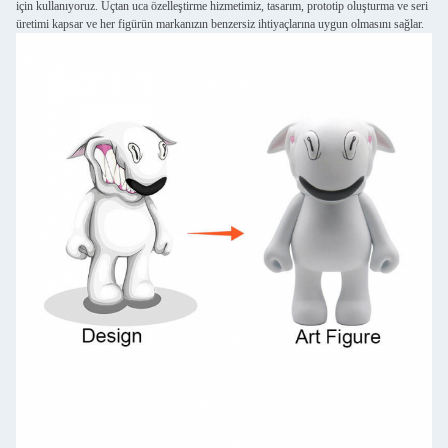
için kullanıyoruz. Uçtan uca özelleştirme hizmetimiz, tasarım, prototip oluşturma ve seri
üretimi kapsar ve her figürün markanızın benzersiz ihtiyaçlarına uygun olmasını sağlar.