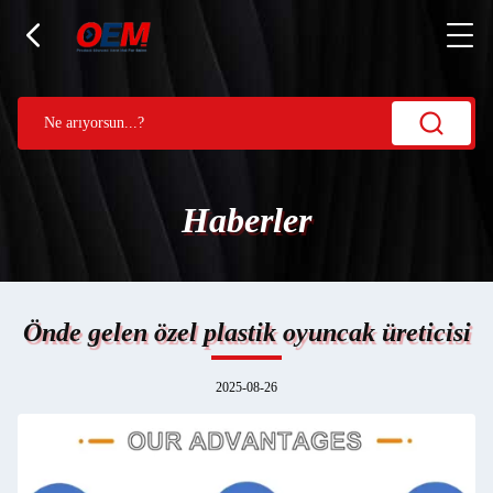
Haberler
Önde gelen özel plastik oyuncak üreticisi
2025-08-26