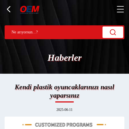
Haberler
Kendi plastik oyuncaklarınızı nasıl
yaparsınız
2025-06-11