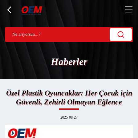
Haberler
Özel Plastik Oyuncaklar: Her Çocuk için
Güvenli, Zehirli Olmayan Eğlence
2025-08-27